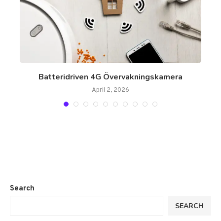
Batteridriven 4G Övervakningskamera
April 2, 2026
Search
SEARCH