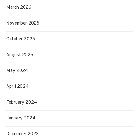
March 2026
November 2025
October 2025
August 2025
May 2024
April 2024
February 2024
January 2024
December 2023