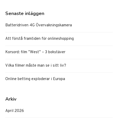
Senaste inläggen
Batteridriven 4G Övervakningskamera
Att förstå framtiden för onlineshopping
Korsord: film ”West” – 3 bokstäver
Vilka filmer måste man se i sitt liv?
Online betting exploderar i Europa
Arkiv
April 2026