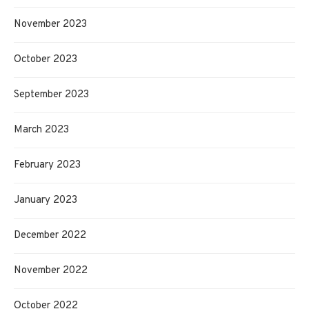
November 2023
October 2023
September 2023
March 2023
February 2023
January 2023
December 2022
November 2022
October 2022