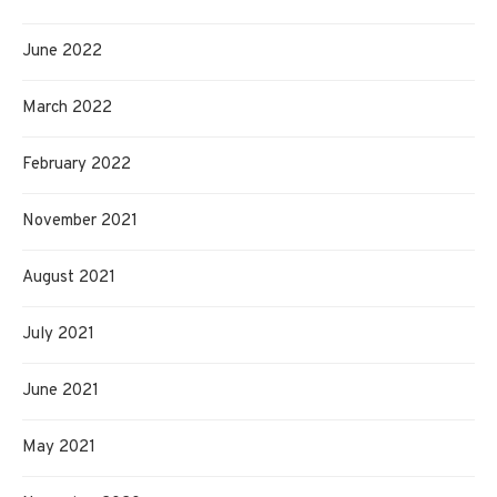
June 2022
March 2022
February 2022
November 2021
August 2021
July 2021
June 2021
May 2021