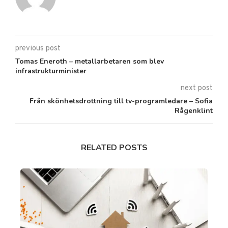
previous post
Tomas Eneroth – metallarbetaren som blev
infrastrukturminister
next post
Från skönhetsdrottning till tv-programledare – Sofia
Rågenklint
RELATED POSTS