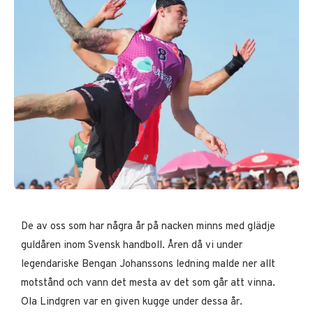
De av oss som har några år på nacken minns med glädje
guldåren inom Svensk handboll. Åren då vi under
legendariske Bengan Johanssons ledning malde ner allt
motstånd och vann det mesta av det som går att vinna.
Ola Lindgren var en given kugge under dessa år.