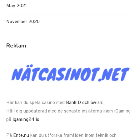
May 2021
November 2020
Reklam
Här kan du spela casino med
BankID och Swish
!
Håll dig uppdaterad med de senaste insikterna inom iGaming
på
igaming24.io
.
På
Ente.nu
kan du utforska framtiden inom teknik och