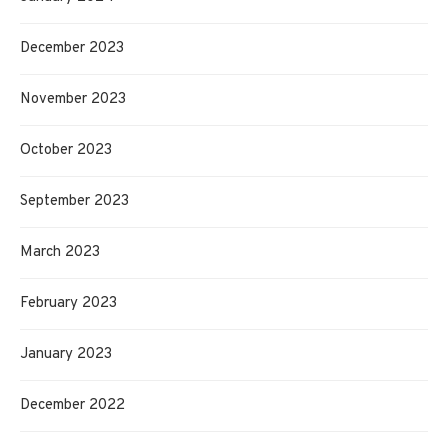
December 2023
November 2023
October 2023
September 2023
March 2023
February 2023
January 2023
December 2022