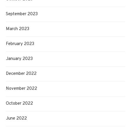
September 2023
March 2023
February 2023
January 2023
December 2022
November 2022
October 2022
June 2022