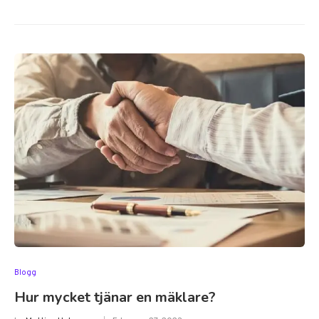
Blogg
Hur mycket tjänar en mäklare?