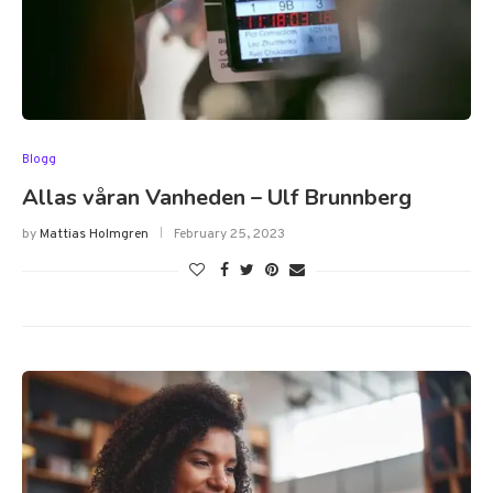
Blogg
Allas våran Vanheden – Ulf Brunnberg
by
Mattias Holmgren
February 25, 2023