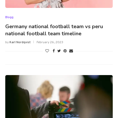
Blogg
Germany national football team vs peru
national football team timeline
by
Karl Nordqvist
February 26, 2023