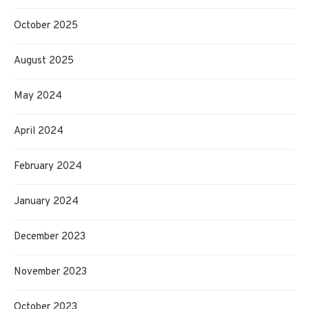
October 2025
August 2025
May 2024
April 2024
February 2024
January 2024
December 2023
November 2023
October 2023