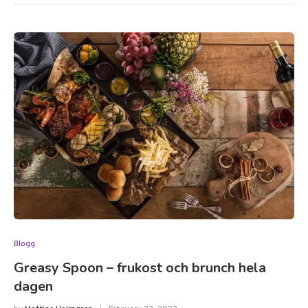
Blogg
Greasy Spoon – frukost och brunch hela
dagen