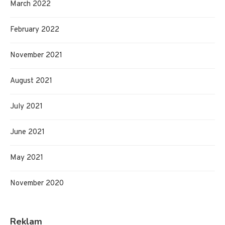
March 2022
February 2022
November 2021
August 2021
July 2021
June 2021
May 2021
November 2020
Reklam