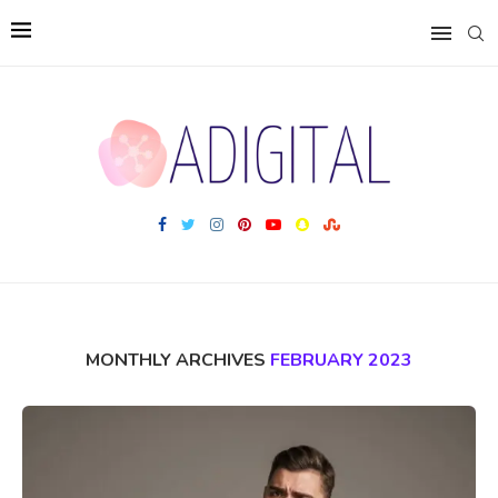
MONTHLY ARCHIVES
FEBRUARY 2023