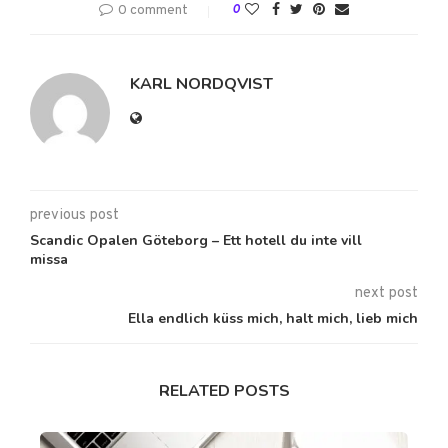
0 comment
0
KARL NORDQVIST
previous post
Scandic Opalen Göteborg – Ett hotell du inte vill
missa
next post
Ella endlich küss mich, halt mich, lieb mich
RELATED POSTS