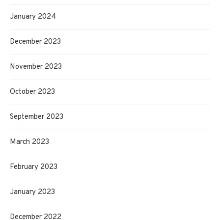
January 2024
December 2023
November 2023
October 2023
September 2023
March 2023
February 2023
January 2023
December 2022