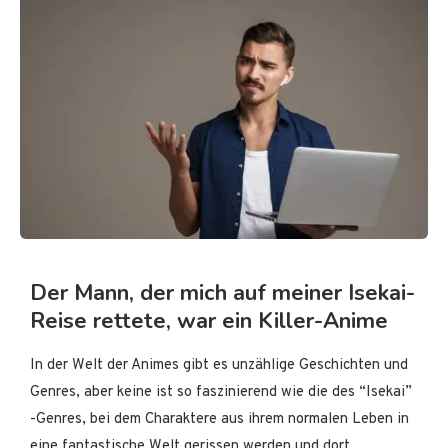
Der Mann, der mich auf meiner Isekai-
Reise rettete, war ein Killer-Anime
In der Welt der Animes gibt es unzählige Geschichten und
Genres, aber keine ist so faszinierend wie die des “Isekai”
-Genres, bei dem Charaktere aus ihrem normalen Leben in
eine fantastische Welt gerissen werden und dort