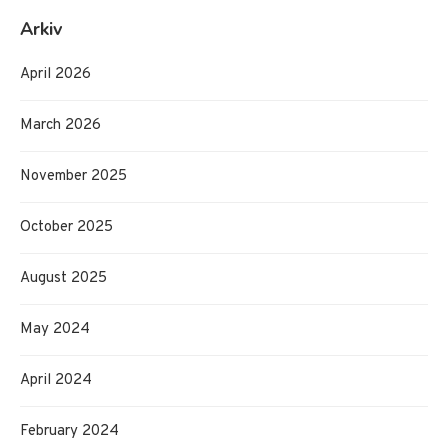
Arkiv
April 2026
March 2026
November 2025
October 2025
August 2025
May 2024
April 2024
February 2024