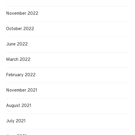
November 2022
October 2022
June 2022
March 2022
February 2022
November 2021
August 2021
July 2021