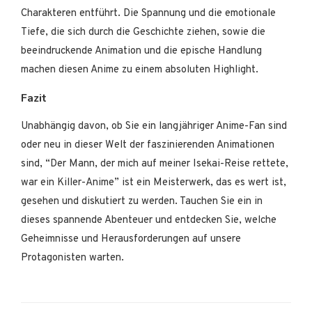
Charakteren entführt. Die Spannung und die emotionale
Tiefe, die sich durch die Geschichte ziehen, sowie die
beeindruckende Animation und die epische Handlung
machen diesen Anime zu einem absoluten Highlight.
Fazit
Unabhängig davon, ob Sie ein langjähriger Anime-Fan sind
oder neu in dieser Welt der faszinierenden Animationen
sind, “Der Mann, der mich auf meiner Isekai-Reise rettete,
war ein Killer-Anime” ist ein Meisterwerk, das es wert ist,
gesehen und diskutiert zu werden. Tauchen Sie ein in
dieses spannende Abenteuer und entdecken Sie, welche
Geheimnisse und Herausforderungen auf unsere
Protagonisten warten.