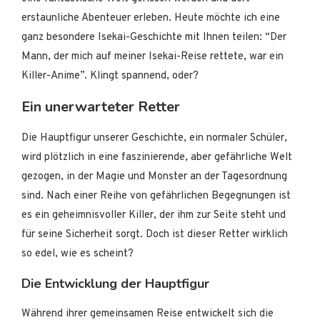
erstaunliche Abenteuer erleben. Heute möchte ich eine
ganz besondere Isekai-Geschichte mit Ihnen teilen: “Der
Mann, der mich auf meiner Isekai-Reise rettete, war ein
Killer-Anime”. Klingt spannend, oder?
Ein unerwarteter Retter
Die Hauptfigur unserer Geschichte, ein normaler Schüler,
wird plötzlich in eine faszinierende, aber gefährliche Welt
gezogen, in der Magie und Monster an der Tagesordnung
sind. Nach einer Reihe von gefährlichen Begegnungen ist
es ein geheimnisvoller Killer, der ihm zur Seite steht und
für seine Sicherheit sorgt. Doch ist dieser Retter wirklich
so edel, wie es scheint?
Die Entwicklung der Hauptfigur
Während ihrer gemeinsamen Reise entwickelt sich die