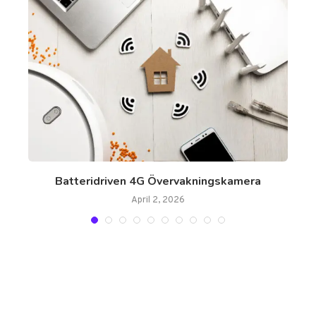
Batteridriven 4G Övervakningskamera
April 2, 2026