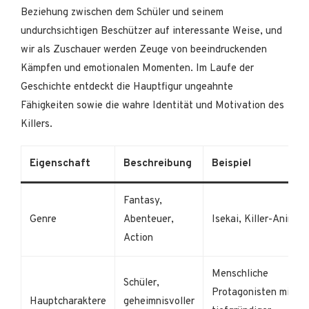
Beziehung zwischen dem Schüler und seinem
undurchsichtigen Beschützer auf interessante Weise, und
wir als Zuschauer werden Zeuge von beeindruckenden
Kämpfen und emotionalen Momenten. Im Laufe der
Geschichte entdeckt die Hauptfigur ungeahnte
Fähigkeiten sowie die wahre Identität und Motivation des
Killers.
Eigenschaft
Beschreibung
Beispiel
Fantasy,
Genre
Abenteuer,
Isekai, Killer-Anime
Action
Menschliche
Schüler,
Protagonisten mit
Hauptcharaktere
geheimnisvoller