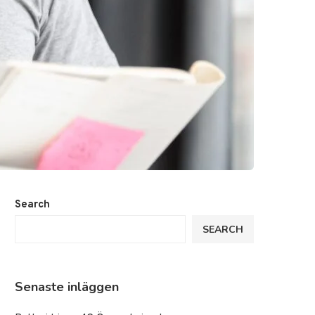
Search
SEARCH
Senaste inläggen