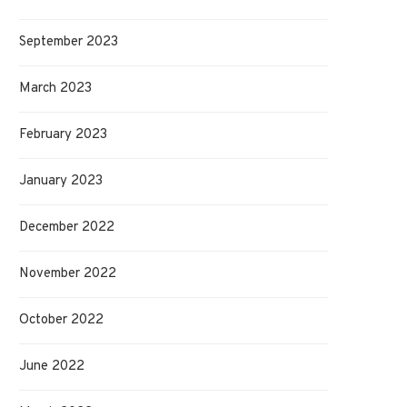
September 2023
March 2023
February 2023
January 2023
December 2022
November 2022
October 2022
June 2022