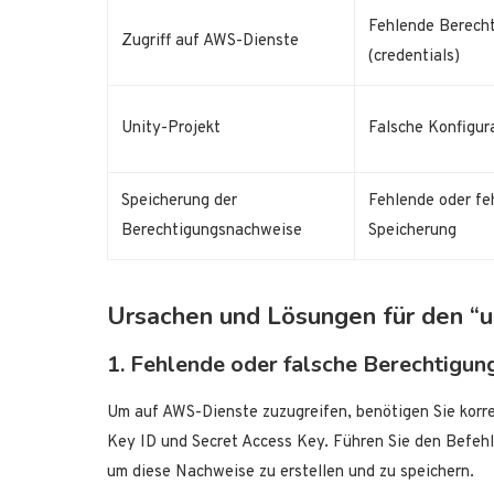
Fehlende Berech
Zugriff auf AWS-Dienste
(credentials)
Unity-Projekt
Falsche Konfigur
Speicherung der
Fehlende oder fe
Berechtigungsnachweise
Speicherung
Ursachen und Lösungen für den “un
1. Fehlende oder falsche Berechtigun
Um auf AWS-Dienste zuzugreifen, benötigen Sie korr
Key ID und Secret Access Key. Führen Sie den Befehl
um diese Nachweise zu erstellen und zu speichern.