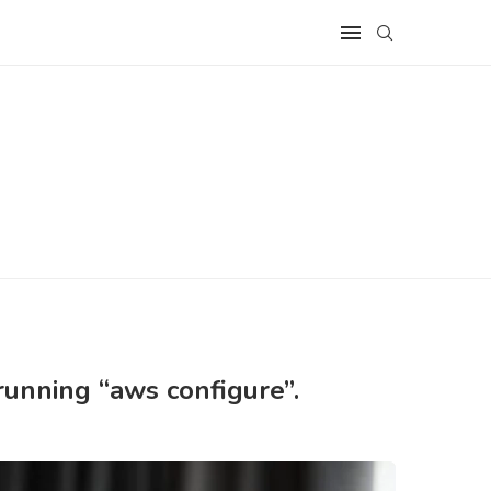
running “aws configure”.