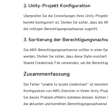
2. Unity-Projekt Konfiguration
Überprüfen Sie die Einstellungen Ihres Unity-Projek
korrekt konfiguriert ist. Stellen Sie sicher, dass die 
die richtigen Berechtigungsnachweise zugreift.
3. Sortierung der Berechtigungsnach
Die AWS-Berechtigungsnachweise sollten in einer Dat
werden. Stellen Sie sicher, dass diese Datei existie
Shared Credentials File verwenden, um die Berechtig
Zusammenfassung
Der Fehler “unable to locate credentials” ist meist
Konfiguration von AWS-Diensten in Ihrem Unity-Proje
Sie dieses Problem effektiv beheben können. Achten S
die aktuellen und korrekten Berechtigungsnachweise