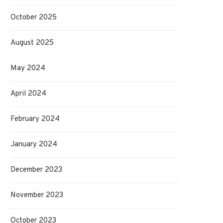
October 2025
August 2025
May 2024
April 2024
February 2024
January 2024
December 2023
November 2023
October 2023