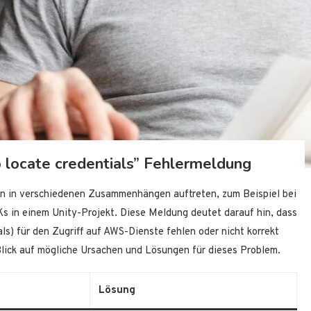
 locate credentials” Fehlermeldung
ann in verschiedenen Zusammenhängen auftreten, zum Beispiel bei
in einem Unity-Projekt. Diese Meldung deutet darauf hin, dass
ls) für den Zugriff auf AWS-Dienste fehlen oder nicht korrekt
n Blick auf mögliche Ursachen und Lösungen für dieses Problem.
Lösung