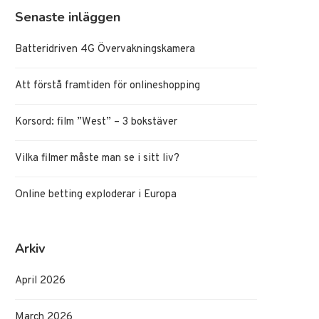
Senaste inläggen
Batteridriven 4G Övervakningskamera
Att förstå framtiden för onlineshopping
Korsord: film ”West” – 3 bokstäver
Vilka filmer måste man se i sitt liv?
Online betting exploderar i Europa
Arkiv
April 2026
March 2026