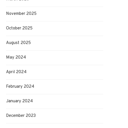
November 2025
October 2025
August 2025
May 2024
April 2024
February 2024
January 2024
December 2023