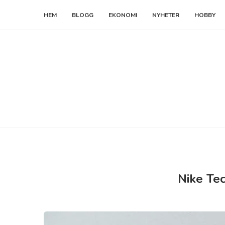
HEM
BLOGG
EKONOMI
NYHETER
HOBBY
Nike Te