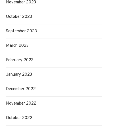
November 2023
October 2023
September 2023
March 2023
February 2023
January 2023
December 2022
November 2022
October 2022