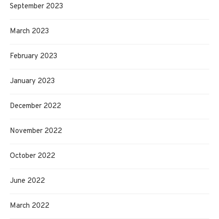
September 2023
March 2023
February 2023
January 2023
December 2022
November 2022
October 2022
June 2022
March 2022