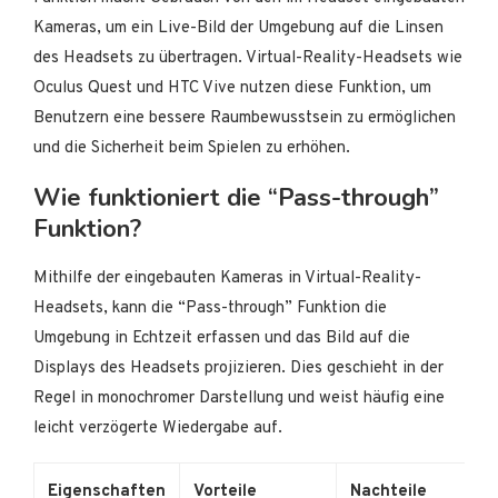
Kameras, um ein Live-Bild der Umgebung auf die Linsen
des Headsets zu übertragen. Virtual-Reality-Headsets wie
Oculus Quest und HTC Vive nutzen diese Funktion, um
Benutzern eine bessere Raumbewusstsein zu ermöglichen
und die Sicherheit beim Spielen zu erhöhen.
Wie funktioniert die “Pass-through”
Funktion?
Mithilfe der eingebauten Kameras in Virtual-Reality-
Headsets, kann die “Pass-through” Funktion die
Umgebung in Echtzeit erfassen und das Bild auf die
Displays des Headsets projizieren. Dies geschieht in der
Regel in monochromer Darstellung und weist häufig eine
leicht verzögerte Wiedergabe auf.
Eigenschaften
Vorteile
Nachteile