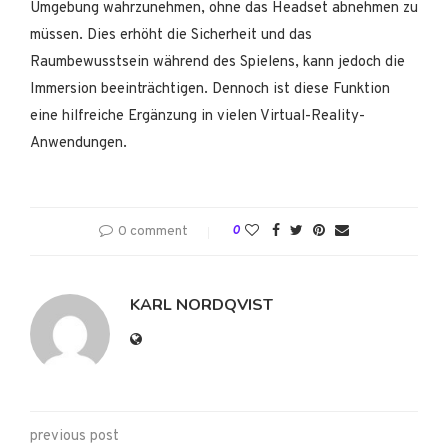
Umgebung wahrzunehmen, ohne das Headset abnehmen zu
müssen. Dies erhöht die Sicherheit und das
Raumbewusstsein während des Spielens, kann jedoch die
Immersion beeinträchtigen. Dennoch ist diese Funktion
eine hilfreiche Ergänzung in vielen Virtual-Reality-
Anwendungen.
0 comment
0
KARL NORDQVIST
previous post