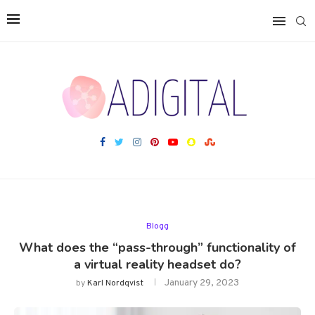
Blogg
What does the “pass-through” functionality of
a virtual reality headset do?
January 29, 2023
by
Karl Nordqvist