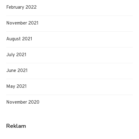
February 2022
November 2021
August 2021
July 2021
June 2021
May 2021
November 2020
Reklam