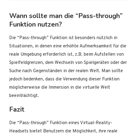
Wann sollte man die “Pass-through”
Funktion nutzen?
Die “Pass-through” Funktion ist besonders nützlich in
Situationen, in denen eine erhöhte Aufmerksamkeit für die
reale Umgebung erforderlich ist, z.B. beim Aufstellen von
Spielfeldgrenzen, dem Wechseln von Spielgeräten oder der
Suche nach Gegenständen in der realen Welt. Man sollte
jedoch bedenken, dass die Verwendung dieser Funktion
möglicherweise die Immersion in die virtuelle Welt
beeinträchtigt.
Fazit
Die “Pass-through” Funktion eines Virtual-Reality-
Headsets bietet Benutzern die Möglichkeit, ihre reale