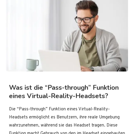
Was ist die “Pass-through” Funktion
eines Virtual-Reality-Headsets?
Die “Pass-through” Funktion eines Virtual-Reality-
Headsets ermöglicht es Benutzern, ihre reale Umgebung
wahrzunehmen, während sie das Headset tragen. Diese
Funktion macht Gebrauch von den im Headset eingebauten