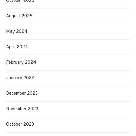
October 2025
August 2025
May 2024
April 2024
February 2024
January 2024
December 2023
November 2023
October 2023