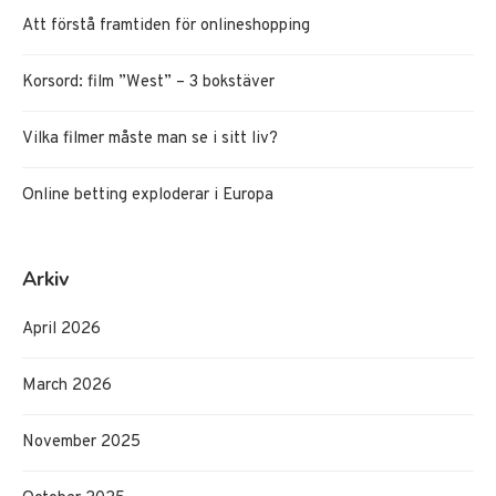
Att förstå framtiden för onlineshopping
Korsord: film ”West” – 3 bokstäver
Vilka filmer måste man se i sitt liv?
Online betting exploderar i Europa
Arkiv
April 2026
March 2026
November 2025