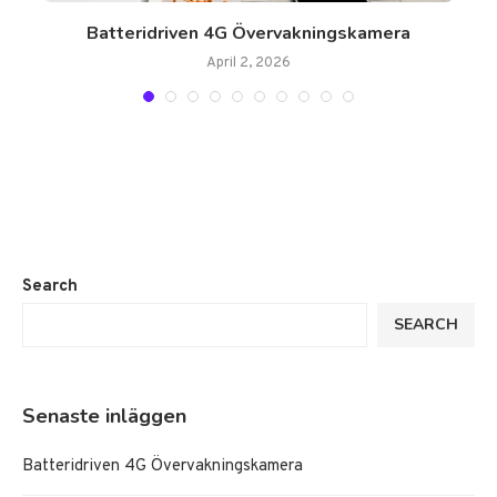
Batteridriven 4G Övervakningskamera
April 2, 2026
Search
SEARCH
Senaste inläggen
Batteridriven 4G Övervakningskamera