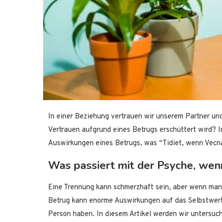
In einer Beziehung vertrauen wir unserem Partner und
Vertrauen aufgrund eines Betrugs erschüttert wird? I
Auswirkungen eines Betrugs, was “Tidiet, wenn Vecna
Was passiert mit der Psyche, wen
Eine Trennung kann schmerzhaft sein, aber wenn man 
Betrug kann enorme Auswirkungen auf das Selbstwert
Person haben. In diesem Artikel werden wir untersuch