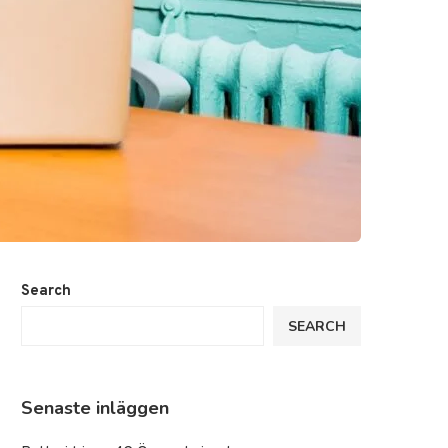
Search
SEARCH
Senaste inläggen