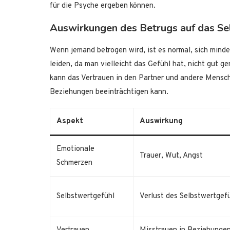
für die Psyche ergeben können.
Auswirkungen des Betrugs auf das Se
Wenn jemand betrogen wird, ist es normal, sich minde
leiden, da man vielleicht das Gefühl hat, nicht gut g
kann das Vertrauen in den Partner und andere Mensc
Beziehungen beeinträchtigen kann.
Aspekt
Auswirkung
Emotionale
Trauer, Wut, Angst
Schmerzen
Selbstwertgefühl
Verlust des Selbstwertgef