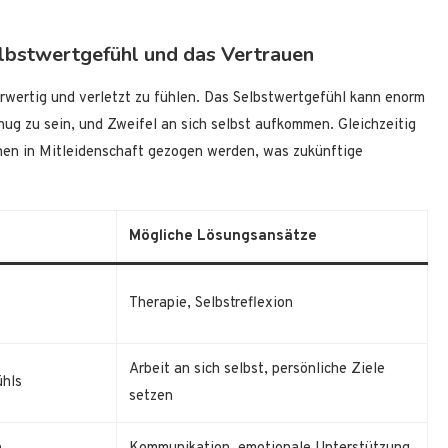
lbstwertgefühl und das Vertrauen
rwertig und verletzt zu fühlen. Das Selbstwertgefühl kann enorm
enug zu sein, und Zweifel an sich selbst aufkommen. Gleichzeitig
hen in Mitleidenschaft gezogen werden, was zukünftige
Mögliche Lösungsansätze
Therapie, Selbstreflexion
Arbeit an sich selbst, persönliche Ziele
ühls
setzen