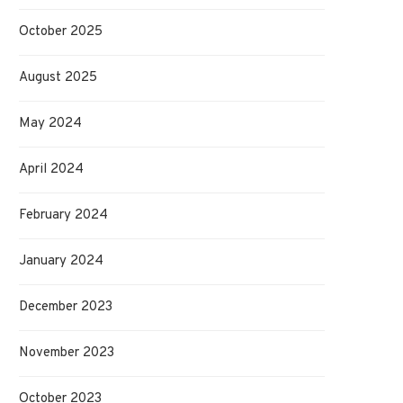
October 2025
August 2025
May 2024
April 2024
February 2024
January 2024
December 2023
November 2023
October 2023