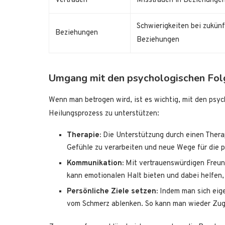
Vertrauen
Misstrauen in Beziehunge
Schwierigkeiten bei zukün
Beziehungen
Beziehungen
Umgang mit den psychologischen Fol
Wenn man betrogen wird, ist es wichtig, mit den psy
Heilungsprozess zu unterstützen:
Therapie:
Die Unterstützung durch einen Thera
Gefühle zu verarbeiten und neue Wege für die p
Kommunikation:
Mit vertrauenswürdigen Freund
kann emotionalen Halt bieten und dabei helfen, 
Persönliche Ziele setzen:
Indem man sich eige
vom Schmerz ablenken. So kann man wieder Zug