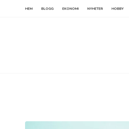
HEM
BLOGG
EKONOMI
NYHETER
HOBBY