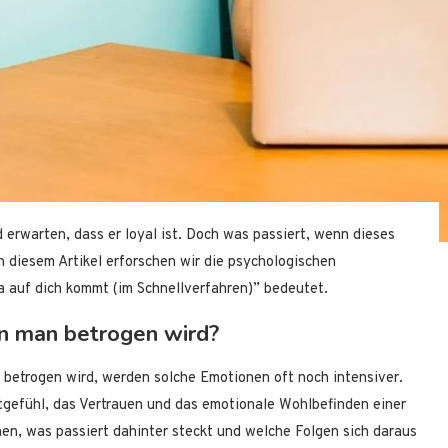
 erwarten, dass er loyal ist. Doch was passiert, wenn dieses
n diesem Artikel erforschen wir die psychologischen
 auf dich kommt (im Schnellverfahren)” bedeutet.
n man betrogen wird?
betrogen wird, werden solche Emotionen oft noch intensiver.
gefühl, das Vertrauen und das emotionale Wohlbefinden einer
en, was passiert dahinter steckt und welche Folgen sich daraus