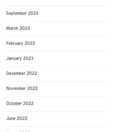
September 2023
March 2023
February 2023
January 2023
December 2022
November 2022
October 2022
June 2022