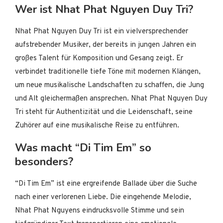
Wer ist Nhat Phat Nguyen Duy Tri?
Nhat Phat Nguyen Duy Tri ist ein vielversprechender
aufstrebender Musiker, der bereits in jungen Jahren ein
großes Talent für Komposition und Gesang zeigt. Er
verbindet traditionelle tiefe Töne mit modernen Klängen,
um neue musikalische Landschaften zu schaffen, die Jung
und Alt gleichermaßen ansprechen. Nhat Phat Nguyen Duy
Tri steht für Authentizität und die Leidenschaft, seine
Zuhörer auf eine musikalische Reise zu entführen.
Was macht “Di Tim Em” so
besonders?
“Di Tim Em” ist eine ergreifende Ballade über die Suche
nach einer verlorenen Liebe. Die eingehende Melodie,
Nhat Phat Nguyens eindrucksvolle Stimme und sein