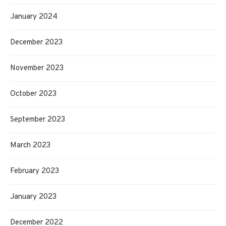
January 2024
December 2023
November 2023
October 2023
September 2023
March 2023
February 2023
January 2023
December 2022