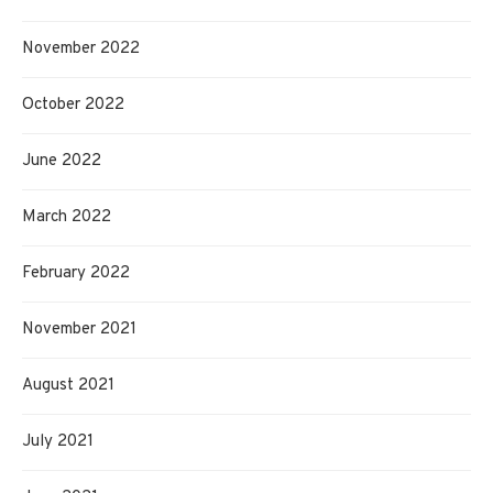
November 2022
October 2022
June 2022
March 2022
February 2022
November 2021
August 2021
July 2021