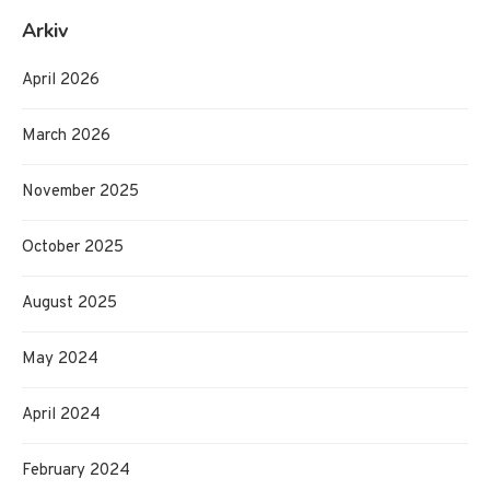
Arkiv
April 2026
March 2026
November 2025
October 2025
August 2025
May 2024
April 2024
February 2024