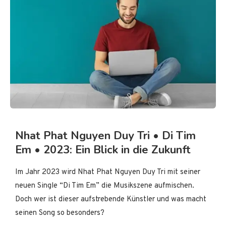
Nhat Phat Nguyen Duy Tri • Di Tim
Em • 2023: Ein Blick in die Zukunft
Im Jahr 2023 wird Nhat Phat Nguyen Duy Tri mit seiner
neuen Single “Di Tim Em” die Musikszene aufmischen.
Doch wer ist dieser aufstrebende Künstler und was macht
seinen Song so besonders?