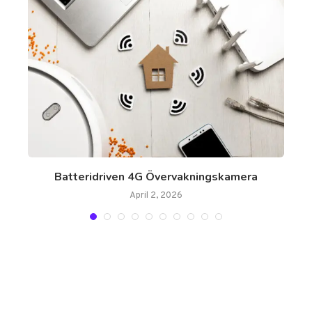
Batteridriven 4G Övervakningskamera
April 2, 2026