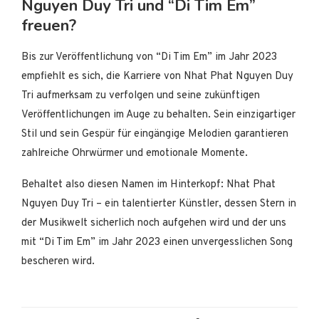
Nguyen Duy Tri und “Di Tim Em”
freuen?
Bis zur Veröffentlichung von “Di Tim Em” im Jahr 2023
empfiehlt es sich, die Karriere von Nhat Phat Nguyen Duy
Tri aufmerksam zu verfolgen und seine zukünftigen
Veröffentlichungen im Auge zu behalten. Sein einzigartiger
Stil und sein Gespür für eingängige Melodien garantieren
zahlreiche Ohrwürmer und emotionale Momente.
Behaltet also diesen Namen im Hinterkopf: Nhat Phat
Nguyen Duy Tri – ein talentierter Künstler, dessen Stern in
der Musikwelt sicherlich noch aufgehen wird und der uns
mit “Di Tim Em” im Jahr 2023 einen unvergesslichen Song
bescheren wird.