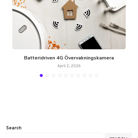
Batteridriven 4G Övervakningskamera
April 2, 2026
Search