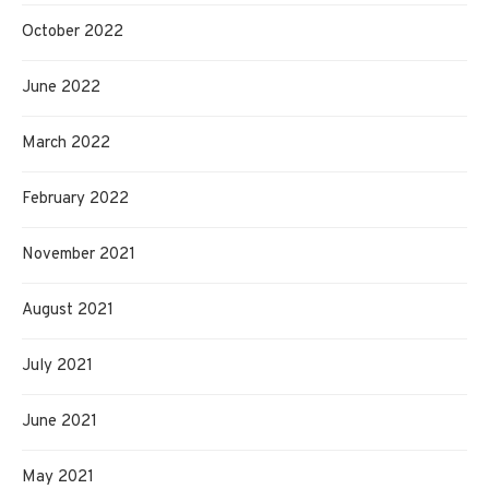
October 2022
June 2022
March 2022
February 2022
November 2021
August 2021
July 2021
June 2021
May 2021