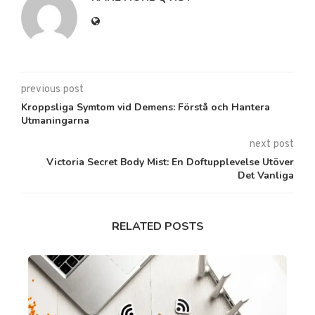
previous post
Kroppsliga Symtom vid Demens: Förstå och Hantera
Utmaningarna
next post
Victoria Secret Body Mist: En Doftupplevelse Utöver
Det Vanliga
RELATED POSTS