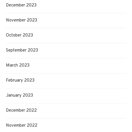
December 2023
November 2023
October 2023
September 2023
March 2023
February 2023
January 2023
December 2022
November 2022