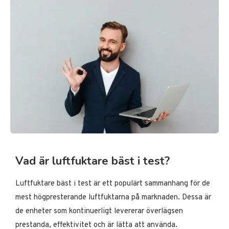
Vad är luftfuktare bäst i test?
Luftfuktare bäst i test är ett populärt sammanhang för de
mest högpresterande luftfuktarna på marknaden. Dessa är
de enheter som kontinuerligt levererar överlägsen
prestanda, effektivitet och är lätta att använda.