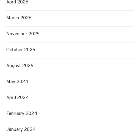
April 2026
March 2026
November 2025
October 2025
August 2025
May 2024
April 2024
February 2024
January 2024