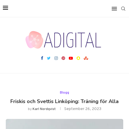
Blogg
Friskis och Svettis Linköping: Träning för Alla
September 26, 2023
by
Karl Nordqvist