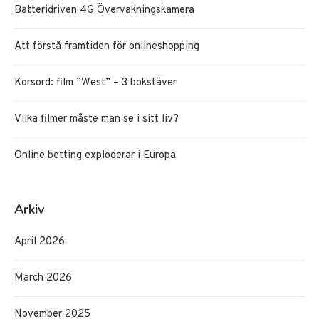
Batteridriven 4G Övervakningskamera
Att förstå framtiden för onlineshopping
Korsord: film ”West” – 3 bokstäver
Vilka filmer måste man se i sitt liv?
Online betting exploderar i Europa
Arkiv
April 2026
March 2026
November 2025