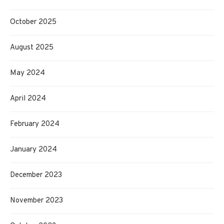
October 2025
August 2025
May 2024
April 2024
February 2024
January 2024
December 2023
November 2023