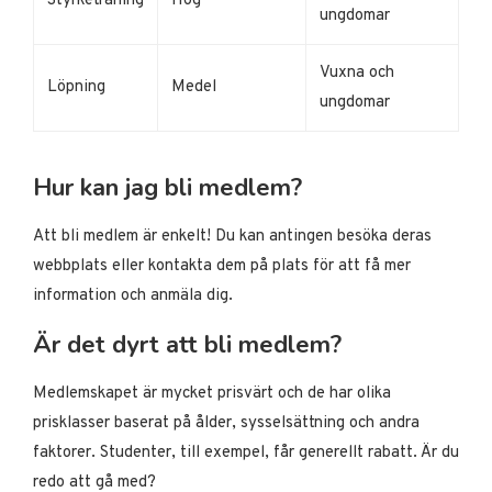
Styrketräning
Hög
ungdomar
Vuxna och
Löpning
Medel
ungdomar
Hur kan jag bli medlem?
Att bli medlem är enkelt! Du kan antingen besöka deras
webbplats eller kontakta dem på plats för att få mer
information och anmäla dig.
Är det dyrt att bli medlem?
Medlemskapet är mycket prisvärt och de har olika
prisklasser baserat på ålder, sysselsättning och andra
faktorer. Studenter, till exempel, får generellt rabatt. Är du
redo att gå med?