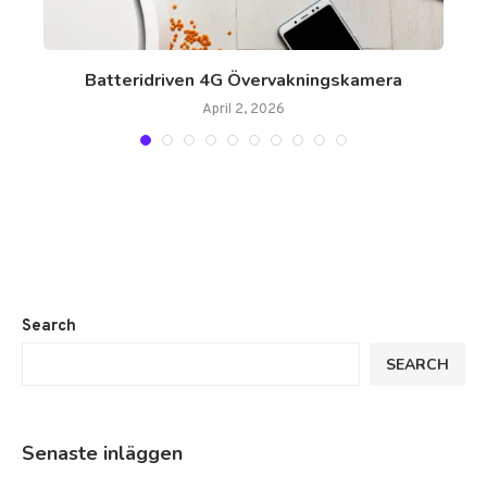
Batteridriven 4G Övervakningskamera
April 2, 2026
Search
SEARCH
Senaste inläggen