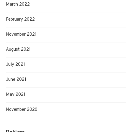
March 2022
February 2022
November 2021
August 2021
July 2021
June 2021
May 2021
November 2020