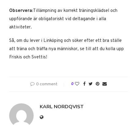
Observera:
Tillämpning av korrekt träningsklädsel och
uppförande är obligatoriskt vid deltagande i alla
aktiviteter.
Så, om du lever i Linköping och söker efter ett bra ställe
att träna och träffa nya människor, se till att du kolla upp
Friskis och Svettis!
0 comment
0
KARL NORDQVIST