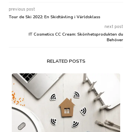
previous post
Tour de Ski 2022: En Skidtävling i Världsklass
next post
IT Cosmetics CC Cream: Skönhetsprodukten du
Behöver
RELATED POSTS