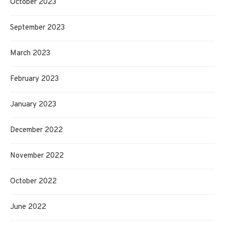
October 2023
September 2023
March 2023
February 2023
January 2023
December 2022
November 2022
October 2022
June 2022