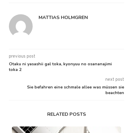
MATTIAS HOLMGREN
previous post
Otaku ni yasashii gal toka, kyonyuu no osananajimi
toka 2
next post
Sie befahren eine schmale allee was müssen sie
beachten
RELATED POSTS