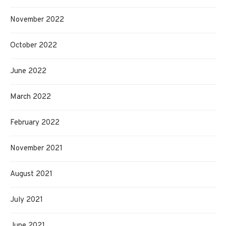
November 2022
October 2022
June 2022
March 2022
February 2022
November 2021
August 2021
July 2021
June 2021