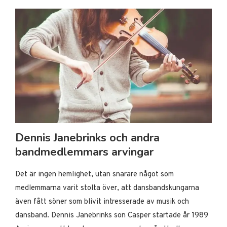
Dennis Janebrinks och andra
bandmedlemmars arvingar
Det är ingen hemlighet, utan snarare något som
medlemmarna varit stolta över, att dansbandskungarna
även fått söner som blivit intresserade av musik och
dansband. Dennis Janebrinks son Casper startade år 1989