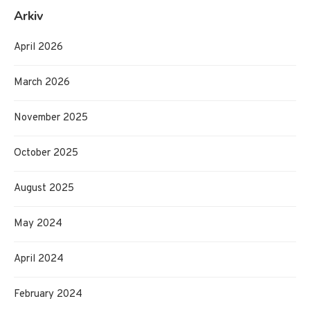
Arkiv
April 2026
March 2026
November 2025
October 2025
August 2025
May 2024
April 2024
February 2024