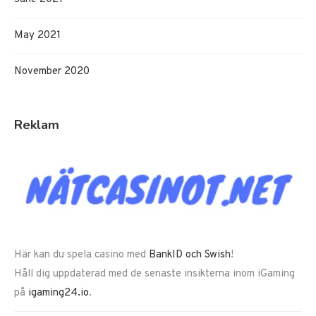
May 2021
November 2020
Reklam
Här kan du spela casino med
BankID och Swish
!
Håll dig uppdaterad med de senaste insikterna inom iGaming
på
igaming24.io
.