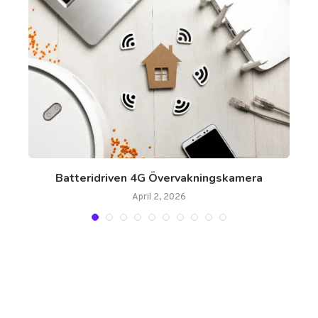
Batteridriven 4G Övervakningskamera
April 2, 2026