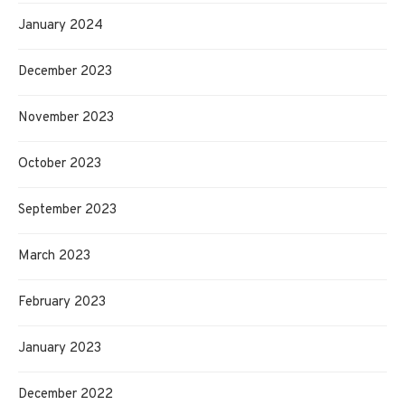
January 2024
December 2023
November 2023
October 2023
September 2023
March 2023
February 2023
January 2023
December 2022