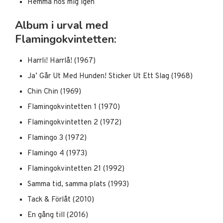
Hemma hos mig igen
Album i urval med
Flamingokvintetten:
Harrli! Harrlå! (1967)
Ja’ Går Ut Med Hunden! Sticker Ut Ett Slag (1968)
Chin Chin (1969)
Flamingokvintetten 1 (1970)
Flamingokvintetten 2 (1972)
Flamingo 3 (1972)
Flamingo 4 (1973)
Flamingokvintetten 21 (1992)
Samma tid, samma plats (1993)
Tack & Förlåt (2010)
En gång till (2016)