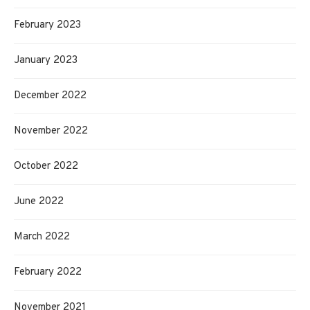
February 2023
January 2023
December 2022
November 2022
October 2022
June 2022
March 2022
February 2022
November 2021