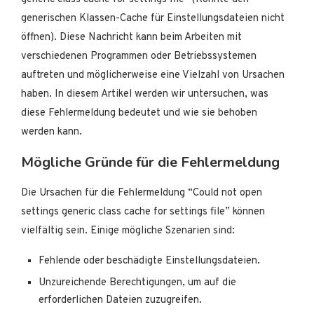
generischen Klassen-Cache für Einstellungsdateien nicht
öffnen). Diese Nachricht kann beim Arbeiten mit
verschiedenen Programmen oder Betriebssystemen
auftreten und möglicherweise eine Vielzahl von Ursachen
haben. In diesem Artikel werden wir untersuchen, was
diese Fehlermeldung bedeutet und wie sie behoben
werden kann.
Mögliche Gründe für die Fehlermeldung
Die Ursachen für die Fehlermeldung “Could not open
settings generic class cache for settings file” können
vielfältig sein. Einige mögliche Szenarien sind:
Fehlende oder beschädigte Einstellungsdateien.
Unzureichende Berechtigungen, um auf die
erforderlichen Dateien zuzugreifen.