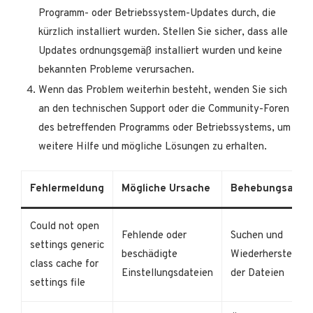
Programm- oder Betriebssystem-Updates durch, die
kürzlich installiert wurden. Stellen Sie sicher, dass alle
Updates ordnungsgemäß installiert wurden und keine
bekannten Probleme verursachen.
Wenn das Problem weiterhin besteht, wenden Sie sich
an den technischen Support oder die Community-Foren
des betreffenden Programms oder Betriebssystems, um
weitere Hilfe und mögliche Lösungen zu erhalten.
Fehlermeldung
Mögliche Ursache
Behebungsansa
Could not open
Fehlende oder
Suchen und
settings generic
beschädigte
Wiederherstellen
class cache for
Einstellungsdateien
der Dateien
settings file