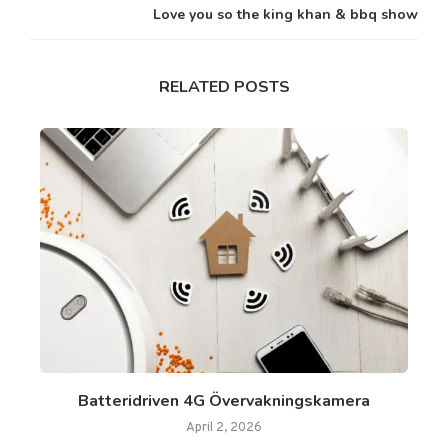
Love you so the king khan & bbq show
RELATED POSTS
Batteridriven 4G Övervakningskamera
April 2, 2026