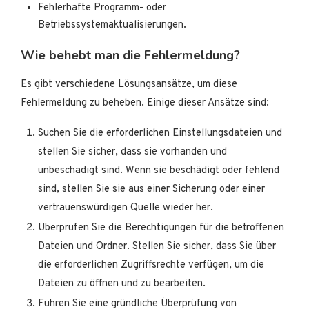
Fehlerhafte Programm- oder
Betriebssystemaktualisierungen.
Wie behebt man die Fehlermeldung?
Es gibt verschiedene Lösungsansätze, um diese
Fehlermeldung zu beheben. Einige dieser Ansätze sind:
Suchen Sie die erforderlichen Einstellungsdateien und
stellen Sie sicher, dass sie vorhanden und
unbeschädigt sind. Wenn sie beschädigt oder fehlend
sind, stellen Sie sie aus einer Sicherung oder einer
vertrauenswürdigen Quelle wieder her.
Überprüfen Sie die Berechtigungen für die betroffenen
Dateien und Ordner. Stellen Sie sicher, dass Sie über
die erforderlichen Zugriffsrechte verfügen, um die
Dateien zu öffnen und zu bearbeiten.
Führen Sie eine gründliche Überprüfung von