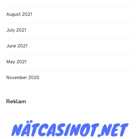
August 2021
July 2021
June 2021
May 2021
November 2020
Reklam