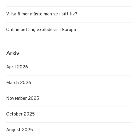
Vilka filmer måste man se i sitt liv?
Online betting exploderar i Europa
Arkiv
April 2026
March 2026
November 2025
October 2025
August 2025