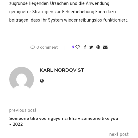
zugrunde liegenden Ursachen und die Anwendung
geeigneter Strategien zur Fehlerbehebung kann dazu
beitragen, dass Ihr System wieder reibungslos funktioniert.
0 comment
0
KARL NORDQVIST
previous post
Someone like you nguyen si kha • someone like you
• 2022
next post