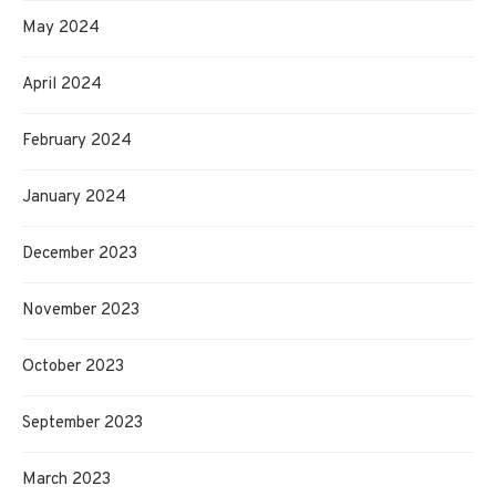
May 2024
April 2024
February 2024
January 2024
December 2023
November 2023
October 2023
September 2023
March 2023