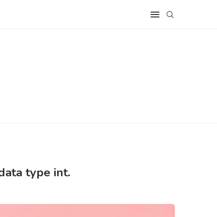
ata type int.