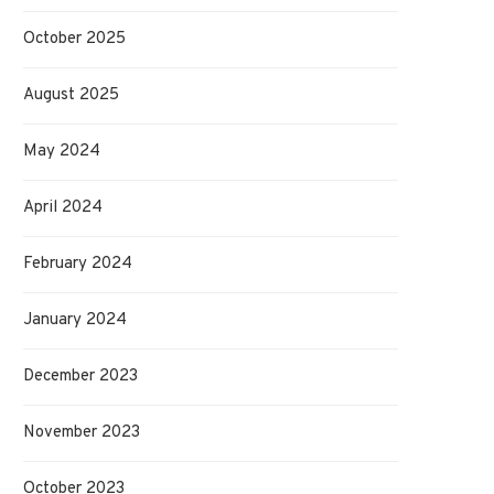
October 2025
August 2025
May 2024
April 2024
February 2024
January 2024
December 2023
November 2023
October 2023