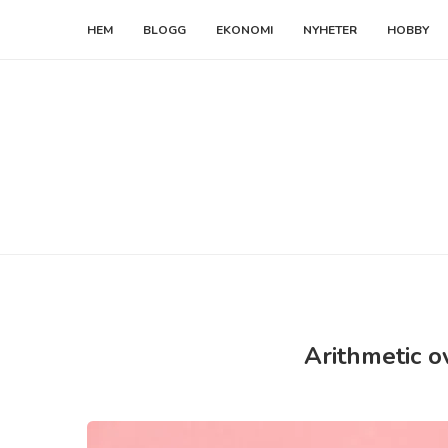
HEM
BLOGG
EKONOMI
NYHETER
HOBBY
Arithmetic o