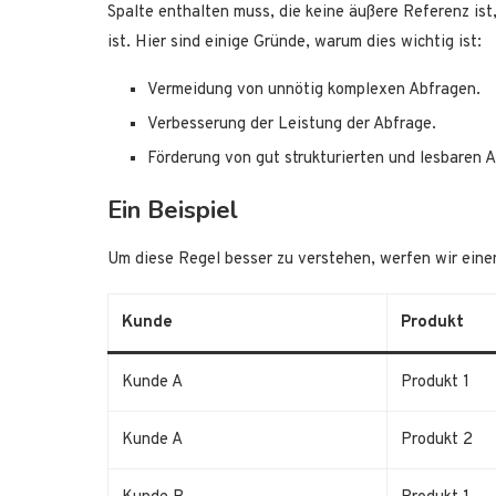
Spalte enthalten muss, die keine äußere Referenz ist, 
ist. Hier sind einige Gründe, warum dies wichtig ist:
Vermeidung von unnötig komplexen Abfragen.
Verbesserung der Leistung der Abfrage.
Förderung von gut strukturierten und lesbaren 
Ein Beispiel
Um diese Regel besser zu verstehen, werfen wir einen
Kunde
Produkt
Kunde A
Produkt 1
Kunde A
Produkt 2