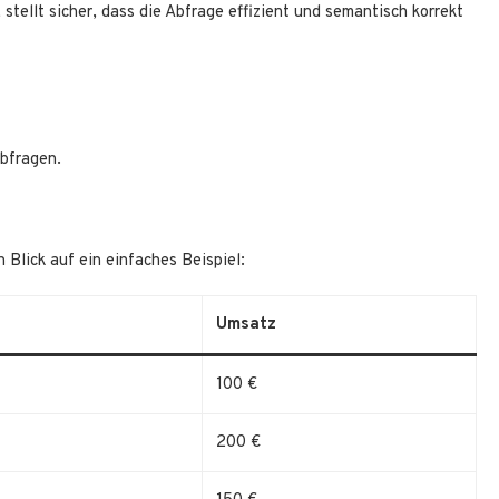
stellt sicher, dass die Abfrage effizient und semantisch korrekt
Abfragen.
 Blick auf ein einfaches Beispiel:
Umsatz
100 €
200 €