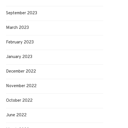
September 2023
March 2023
February 2023
January 2023
December 2022
November 2022
October 2022
June 2022