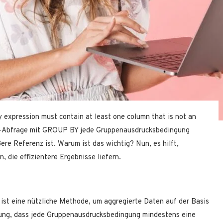
 expression must contain at least one column that is not an
QL-Abfrage mit GROUP BY jede Gruppenausdrucksbedingung
ere Referenz ist. Warum ist das wichtig? Nun, es hilft,
n, die effizientere Ergebnisse liefern.
st eine nützliche Methode, um aggregierte Daten auf der Basis
ung, dass jede Gruppenausdrucksbedingung mindestens eine