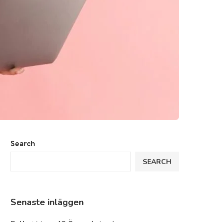
Search
SEARCH
Senaste inläggen