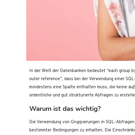
In der Welt der Datenbanken bedeutet “each group by
outer reference”, dass bei der Verwendung einer S
mindestens eine Spalte enthalten muss, die keine äuß
ordentliche und gut strukturierte Abfragen zu erstelle
Warum ist das wichtig?
Die Verwendung von Gruppierungen in SQL-Abfragen i
bestimmter Bedingungen zu erhalten. Die Einschränk