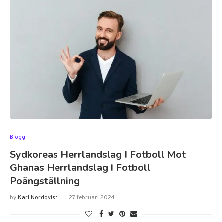
Blogg
Sydkoreas Herrlandslag I Fotboll Mot
Ghanas Herrlandslag I Fotboll
Poängställning
by
Karl Nordqvist
27 februari 2024