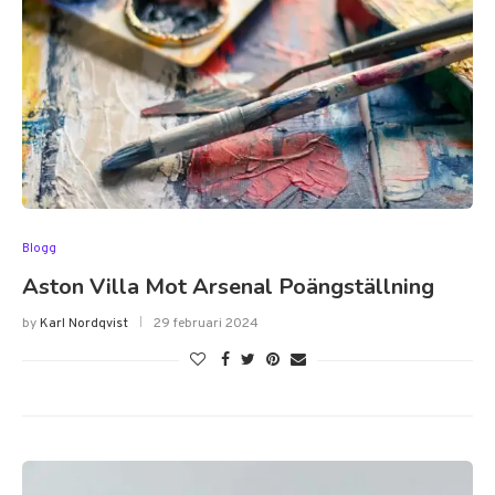
Blogg
Aston Villa Mot Arsenal Poängställning
by
Karl Nordqvist
29 februari 2024