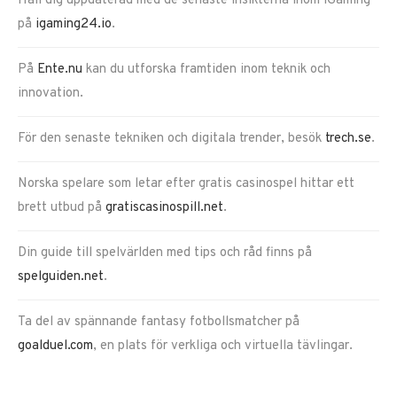
Håll dig uppdaterad med de senaste insikterna inom iGaming
på
igaming24.io
.
På
Ente.nu
kan du utforska framtiden inom teknik och
innovation.
För den senaste tekniken och digitala trender, besök
trech.se
.
Norska spelare som letar efter gratis casinospel hittar ett
brett utbud på
gratiscasinospill.net
.
Din guide till spelvärlden med tips och råd finns på
spelguiden.net
.
Ta del av spännande fantasy fotbollsmatcher på
goalduel.com
, en plats för verkliga och virtuella tävlingar.